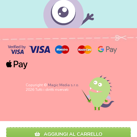
Copyright ©
Magic Media s.r.o.
2026 Tutti i diritti riservati
AGGIUNGI AL CARRELLO