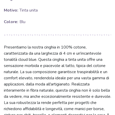
Motivo:
Tinta unita
Colore:
Blu
Presentiamo la nostra cinghia in 100% cotone,
caratterizzata da una larghezza di 4 cm e un'incantevole
tonalità cloud blue. Questa cinghia a tinta unita offre una
sensazione morbida e piacevole al tatto, tipica del cotone
naturale. La sua composizione garantisce traspirabilità e un
comfort elevato, rendendola ideale per una vasta gamma di
applicazioni, dalla moda all'artigianato. Realizzata
interamente in fibra naturale, questa cinghia non è solo bella
da vedere, ma anche eccezionalmente resistente e durevole.
La sua robustezza la rende perfetta per progetti che
richiedono affidabilità e longevità, come manici per borse,