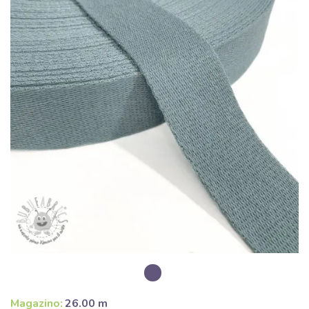
Magazino:
26.00 m