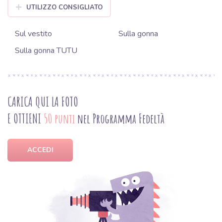
UTILIZZO CONSIGLIATO
Sul vestito
Sulla gonna
Sulla gonna TUTU
CARICA QUI LA FOTO
E OTTIENI
50 punti
nel Programma Fedeltà
ACCEDI