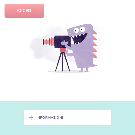
ACCEDI
+
INFORMAZIONI