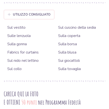
UTILIZZO CONSIGLIATO
Sul vestito
Sul cuscino della sedia
Sulle lenzuola
Sulla coperta
Sulla gonna
Sulla borsa
Fabrics for curtains
Sulla blusa
Sul nido nel lettino
Sui giocattoli
Sul collo
Sulla tovaglia
CARICA QUI LA FOTO
E OTTIENI
50 punti
nel Programma Fedeltà