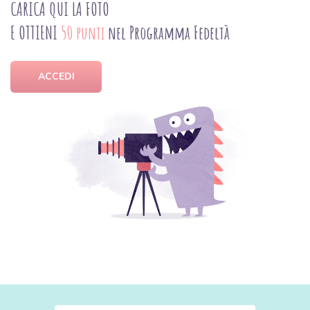
CARICA QUI LA FOTO
E OTTIENI
50 punti
nel Programma Fedeltà
ACCEDI