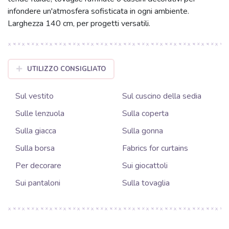
infondere un'atmosfera sofisticata in ogni ambiente.
Larghezza 140 cm, per progetti versatili.
UTILIZZO CONSIGLIATO
Sul vestito
Sul cuscino della sedia
Sulle lenzuola
Sulla coperta
Sulla giacca
Sulla gonna
Sulla borsa
Fabrics for curtains
Per decorare
Sui giocattoli
Sui pantaloni
Sulla tovaglia