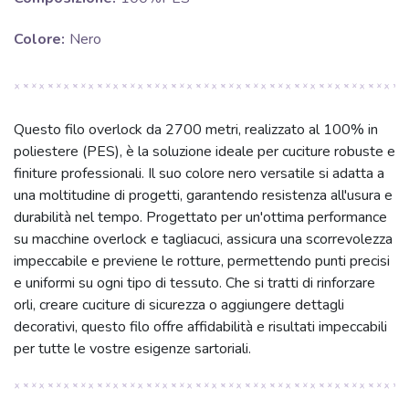
Colore:
Nero
Questo filo overlock da 2700 metri, realizzato al 100% in
poliestere (PES), è la soluzione ideale per cuciture robuste e
finiture professionali. Il suo colore nero versatile si adatta a
una moltitudine di progetti, garantendo resistenza all'usura e
durabilità nel tempo. Progettato per un'ottima performance
su macchine overlock e tagliacuci, assicura una scorrevolezza
impeccabile e previene le rotture, permettendo punti precisi
e uniformi su ogni tipo di tessuto. Che si tratti di rinforzare
orli, creare cuciture di sicurezza o aggiungere dettagli
decorativi, questo filo offre affidabilità e risultati impeccabili
per tutte le vostre esigenze sartoriali.