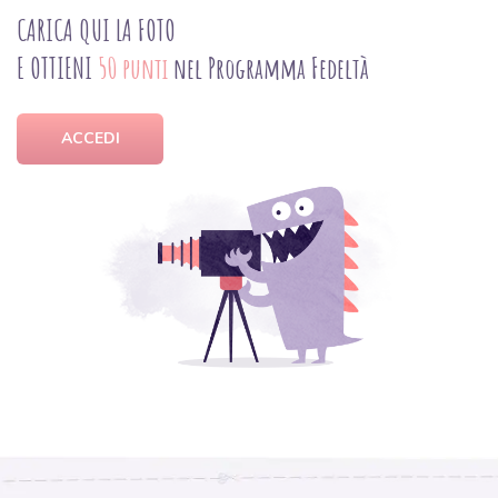
CARICA QUI LA FOTO
E OTTIENI
50 punti
nel Programma Fedeltà
ACCEDI