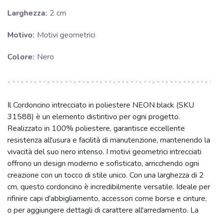
Larghezza:
2 cm
Motivo:
Motivi geometrici
Colore:
Nero
Il Cordoncino intrecciato in poliestere NEON black (SKU
31588) è un elemento distintivo per ogni progetto.
Realizzato in 100% poliestere, garantisce eccellente
resistenza all'usura e facilità di manutenzione, mantenendo la
vivacità del suo nero intenso. I motivi geometrici intrecciati
offrono un design moderno e sofisticato, arricchendo ogni
creazione con un tocco di stile unico. Con una larghezza di 2
cm, questo cordoncino è incredibilmente versatile. Ideale per
rifinire capi d'abbigliamento, accessori come borse e cinture,
o per aggiungere dettagli di carattere all'arredamento. La