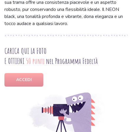
sua trama offre una consistenza piacevole e un aspetto
robusto, pur conservando una flessibilità ideale. Il NEON
black, una tonalità profonda e vibrante, dona eleganza e un
tocco audace a qualsiasi lavoro.
CARICA QUI LA FOTO
E OTTIENI
50 punti
nel Programma Fedeltà
ACCEDI