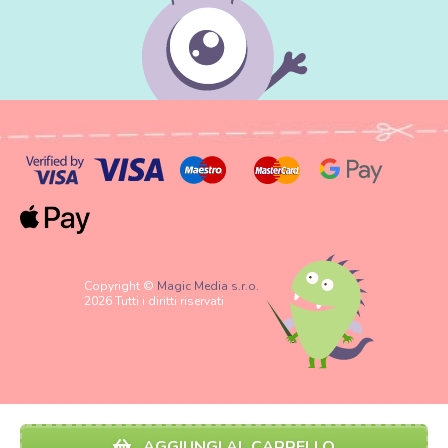
Copyright ©
Magic Media s.r.o.
2026 Tutti i diritti riservati
AGGIUNGI AL CARRELLO