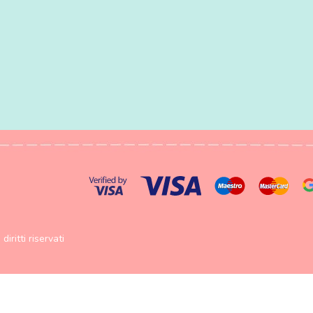
diritti riservati