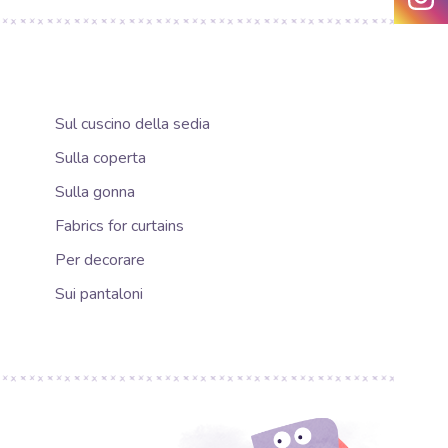
Sul cuscino della sedia
Sulla coperta
Sulla gonna
Fabrics for curtains
Per decorare
Sui pantaloni