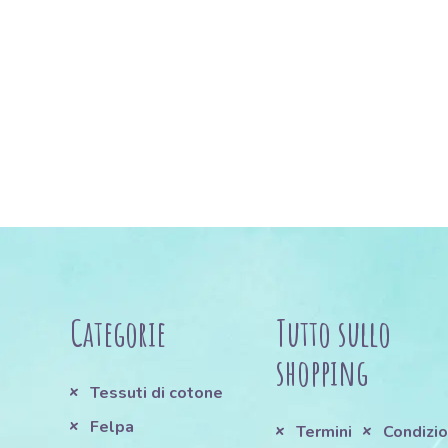
Categorie
Tutto sullo
shopping
Tessuti di cotone
Felpa
Termini
Condizio