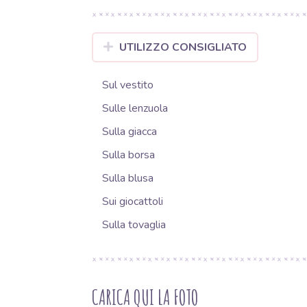
UTILIZZO CONSIGLIATO
Sul vestito
Sulle lenzuola
Sulla giacca
Sulla borsa
Sulla blusa
Sui giocattoli
Sulla tovaglia
CARICA QUI LA FOTO