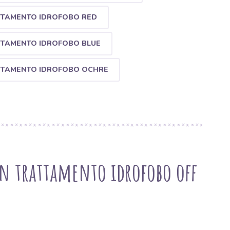
TTAMENTO IDROFOBO RED
TTAMENTO IDROFOBO BLUE
TTAMENTO IDROFOBO OCHRE
on trattamento idrofobo off