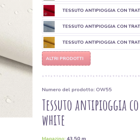
TESSUTO ANTIPIOGGIA CON TRA
TESSUTO ANTIPIOGGIA CON TRA
TESSUTO ANTIPIOGGIA CON TRA
ALTRI PRODOTTI
Numero del prodotto: OW55
Tessuto antipioggia c
white
Magazino:
43.50 m