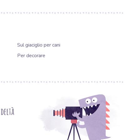
Sul giaciglio per cani
Per decorare
deltà