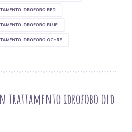
TTAMENTO IDROFOBO RED
TTAMENTO IDROFOBO BLUE
TTAMENTO IDROFOBO OCHRE
on trattamento idrofobo old