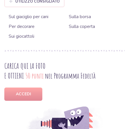
UTILIZZO CONSIGLIATO
Sul giaciglio per cani
Sulla borsa
Per decorare
Sulla coperta
Sui giocattoli
CARICA QUI LA FOTO
E OTTIENI
50 punti
nel Programma Fedeltà
ACCEDI