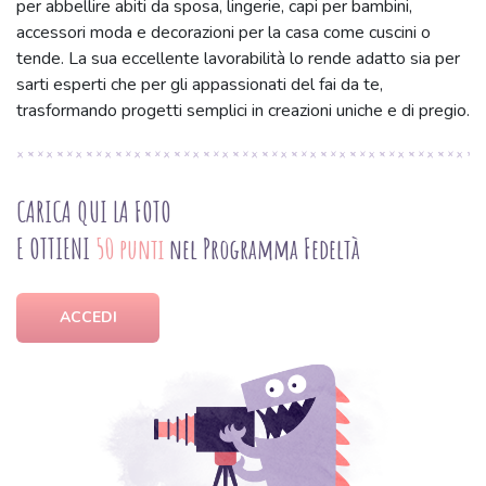
per abbellire abiti da sposa, lingerie, capi per bambini,
accessori moda e decorazioni per la casa come cuscini o
tende. La sua eccellente lavorabilità lo rende adatto sia per
sarti esperti che per gli appassionati del fai da te,
trasformando progetti semplici in creazioni uniche e di pregio.
CARICA QUI LA FOTO
E OTTIENI
50 punti
nel Programma Fedeltà
ACCEDI