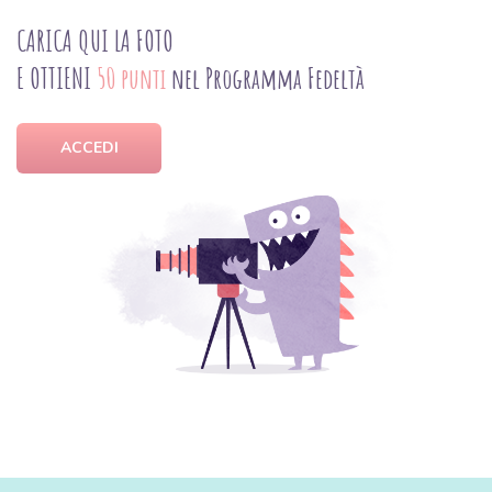
CARICA QUI LA FOTO
E OTTIENI
50 punti
nel Programma Fedeltà
ACCEDI