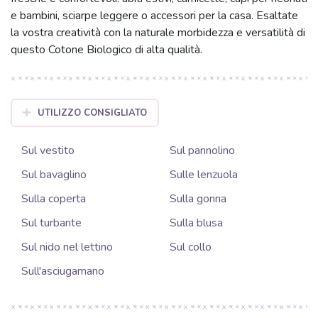
e bambini, sciarpe leggere o accessori per la casa. Esaltate
la vostra creatività con la naturale morbidezza e versatilità di
questo Cotone Biologico di alta qualità.
UTILIZZO CONSIGLIATO
Sul vestito
Sul pannolino
Sul bavaglino
Sulle lenzuola
Sulla coperta
Sulla gonna
Sul turbante
Sulla blusa
Sul nido nel lettino
Sul collo
Sull'asciugamano