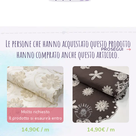
Le persone che hanno acquistato questo prodotto
PROSEGUI
hanno comprato anche questo articolo.
Molto richiesto
Il prodotto si esaurirà entro
poche ore.
14,90€ / m
14,90€ / m