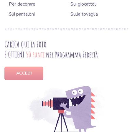
Per decorare
Sui giocattoli
Sui pantaloni
Sulla tovaglia
CARICA QUI LA FOTO
E OTTIENI
50 punti
nel Programma Fedeltà
ACCEDI