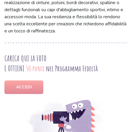
realizzazione di cinture, polsini, bordi decorativi, spalline o
dettagli funzionali su capi d'abbigliamento sportivi, intimo e
accessori moda. La sua resilienza e flessibilità lo rendono
una scelta eccellente per creazioni che richiedono affidabilità
e un tocco di raffinatezza.
CARICA QUI LA FOTO
E OTTIENI
50 punti
nel Programma Fedeltà
ACCEDI