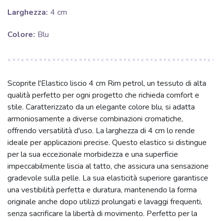
Larghezza:
4 cm
Colore:
Blu
Scoprite l'Elastico liscio 4 cm Rim petrol, un tessuto di alta
qualità perfetto per ogni progetto che richieda comfort e
stile. Caratterizzato da un elegante colore blu, si adatta
armoniosamente a diverse combinazioni cromatiche,
offrendo versatilità d'uso. La larghezza di 4 cm lo rende
ideale per applicazioni precise. Questo elastico si distingue
per la sua eccezionale morbidezza e una superficie
impeccabilmente liscia al tatto, che assicura una sensazione
gradevole sulla pelle. La sua elasticità superiore garantisce
una vestibilità perfetta e duratura, mantenendo la forma
originale anche dopo utilizzi prolungati e lavaggi frequenti,
senza sacrificare la libertà di movimento. Perfetto per la