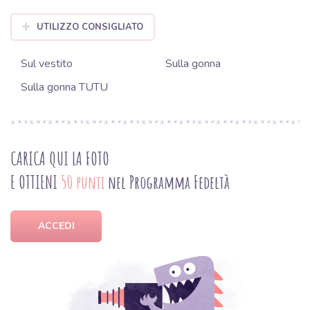
UTILIZZO CONSIGLIATO
Sul vestito
Sulla gonna
Sulla gonna TUTU
CARICA QUI LA FOTO
E OTTIENI
50 punti
nel Programma Fedeltà
ACCEDI