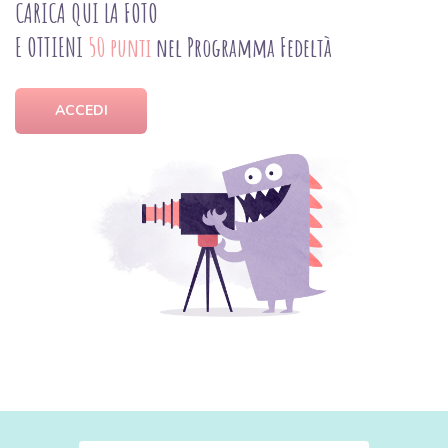
CARICA QUI LA FOTO
E OTTIENI
50 punti
nel Programma Fedeltà
ACCEDI