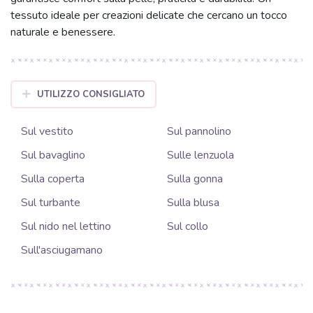
tessuto ideale per creazioni delicate che cercano un tocco
naturale e benessere.
UTILIZZO CONSIGLIATO
Sul vestito
Sul pannolino
Sul bavaglino
Sulle lenzuola
Sulla coperta
Sulla gonna
Sul turbante
Sulla blusa
Sul nido nel lettino
Sul collo
Sull'asciugamano