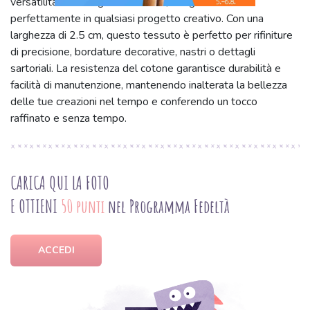
versatilità e un'eleganza discreta, integrandosi
perfettamente in qualsiasi progetto creativo. Con una
larghezza di 2.5 cm, questo tessuto è perfetto per rifiniture
di precisione, bordature decorative, nastri o dettagli
sartoriali. La resistenza del cotone garantisce durabilità e
facilità di manutenzione, mantenendo inalterata la bellezza
delle tue creazioni nel tempo e conferendo un tocco
raffinato e senza tempo.
CARICA QUI LA FOTO
E OTTIENI
50 punti
nel Programma Fedeltà
ACCEDI