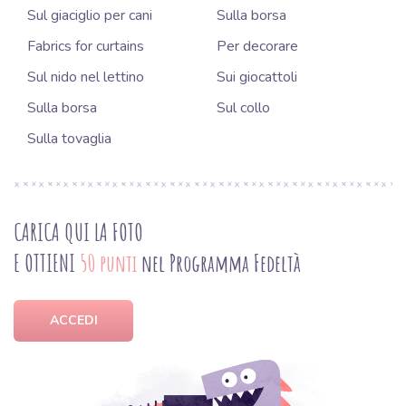
Sul giaciglio per cani
Sulla borsa
Fabrics for curtains
Per decorare
Sul nido nel lettino
Sui giocattoli
Sulla borsa
Sul collo
Sulla tovaglia
CARICA QUI LA FOTO
E OTTIENI
50 punti
nel Programma Fedeltà
ACCEDI