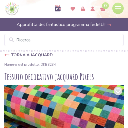
0
Approfitta del fantastico programma fedeltà!
TORNA A JACQUARD
Numero del prodotto: DKBB234
Tessuto decorativo jacquard Pixels