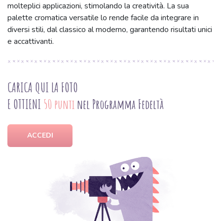
molteplici applicazioni, stimolando la creatività. La sua
palette cromatica versatile lo rende facile da integrare in
diversi stili, dal classico al moderno, garantendo risultati unici
e accattivanti.
CARICA QUI LA FOTO
E OTTIENI
50 punti
nel Programma Fedeltà
ACCEDI