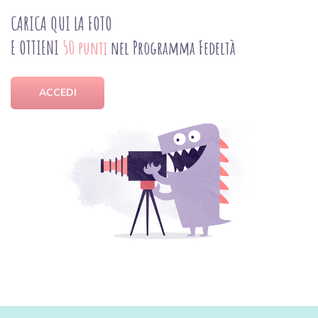
CARICA QUI LA FOTO
E OTTIENI
50 punti
nel Programma Fedeltà
ACCEDI