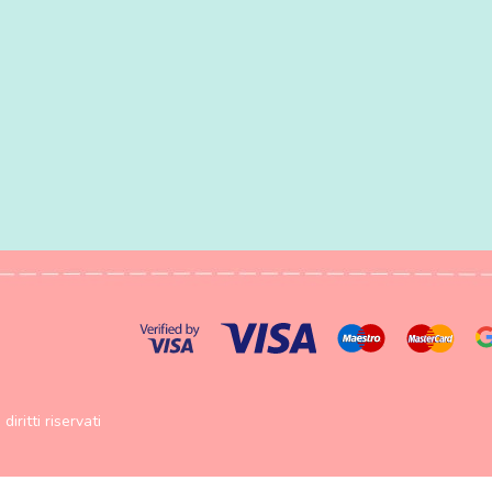
diritti riservati