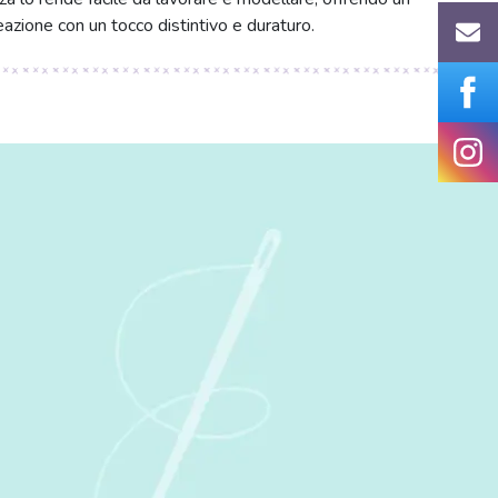
eazione con un tocco distintivo e duraturo.