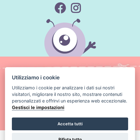
Utilizziamo i cookie
Utilizziamo i cookie per analizzare i dati sui nostri
visitatori, migliorare il nostro sito, mostrare contenuti
personalizzati e offrirvi un esperienza web eccezionale.
Gestisci le impostazioni
Copyright ©
Magic Media s.r.o.
2026 Tutti i diritti riservati
Accetta tutti
Rifiuta tutto