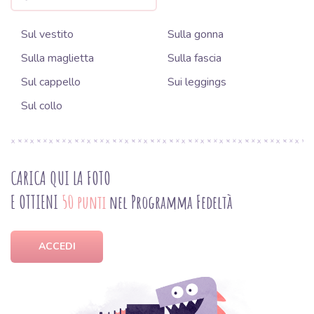
Sul vestito
Sulla gonna
Sulla maglietta
Sulla fascia
Sul cappello
Sui leggings
Sul collo
CARICA QUI LA FOTO
E OTTIENI
50 punti
nel Programma Fedeltà
ACCEDI