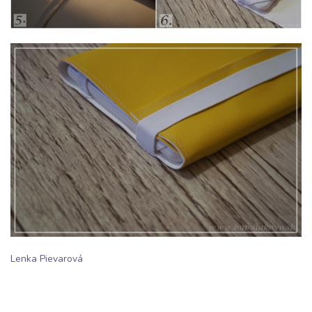
Lenka Pievarová