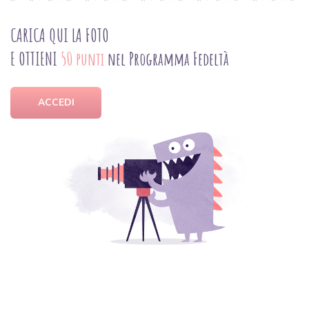
CARICA QUI LA FOTO
E OTTIENI
50 punti
nel Programma Fedeltà
ACCEDI