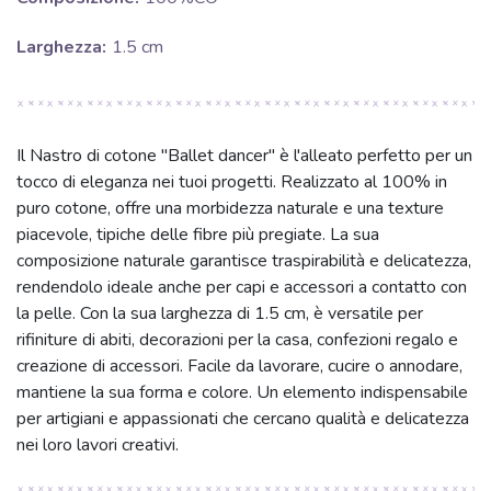
Larghezza:
1.5 cm
Il Nastro di cotone "Ballet dancer" è l'alleato perfetto per un
tocco di eleganza nei tuoi progetti. Realizzato al 100% in
puro cotone, offre una morbidezza naturale e una texture
piacevole, tipiche delle fibre più pregiate. La sua
composizione naturale garantisce traspirabilità e delicatezza,
rendendolo ideale anche per capi e accessori a contatto con
la pelle. Con la sua larghezza di 1.5 cm, è versatile per
rifiniture di abiti, decorazioni per la casa, confezioni regalo e
creazione di accessori. Facile da lavorare, cucire o annodare,
mantiene la sua forma e colore. Un elemento indispensabile
per artigiani e appassionati che cercano qualità e delicatezza
nei loro lavori creativi.