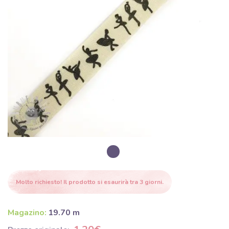
Molto richiesto! Il prodotto si esaurirà tra 3 giorni.
Magazino:
19.70 m