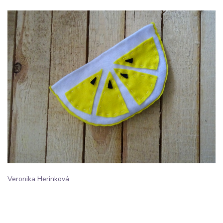
Veronika Herinková