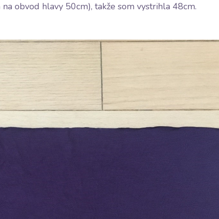
 na obvod hlavy 50cm), takže som vystrihla 48cm.