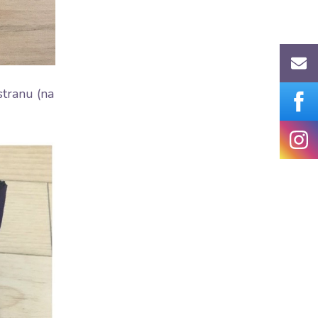
stranu (na