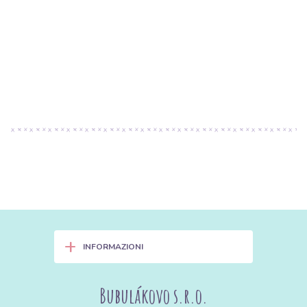
+
INFORMAZIONI
Bubulákovo s.r.o.