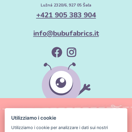
Lužná 2320/6, 927 05 Šaľa
+421 905 383 904
info@bubufabrics.it
Utilizziamo i cookie
Utilizziamo i cookie per analizzare i dati sui nostri