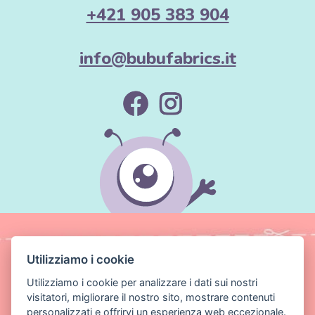
+421 905 383 904
info@bubufabrics.it
Utilizziamo i cookie
Utilizziamo i cookie per analizzare i dati sui nostri
visitatori, migliorare il nostro sito, mostrare contenuti
personalizzati e offrirvi un esperienza web eccezionale.