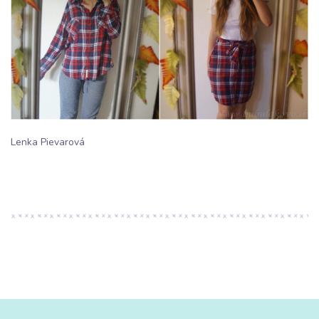
Lenka Pievarová