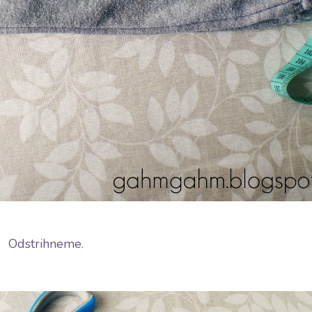
Odstrihneme.