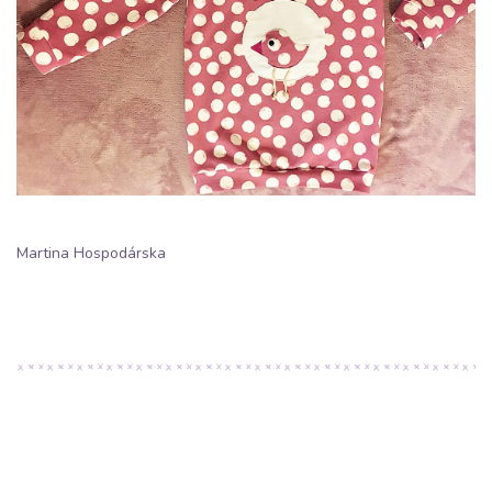
Martina Hospodárska