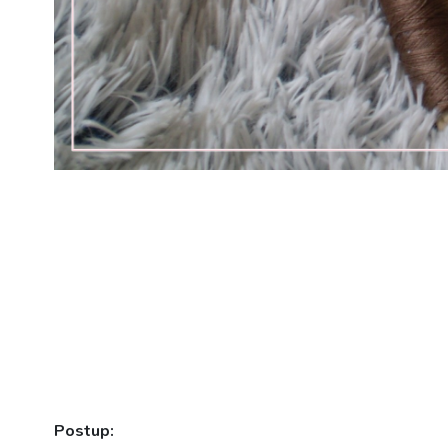
Postup: